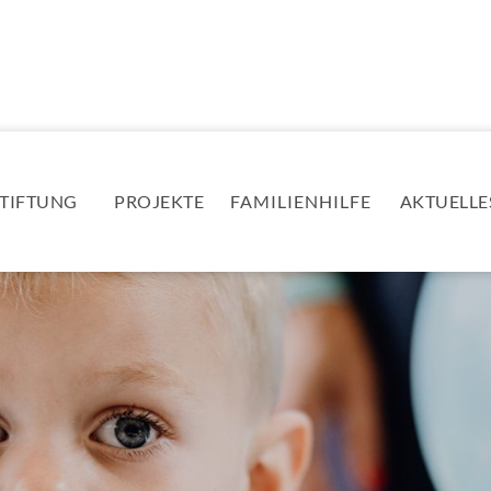
STIFTUNG
PROJEKTE
FAMILIENHILFE
AKTUELLE