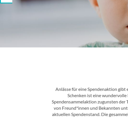
Anlässe für eine Spendenaktion gibt e
Schenken ist eine wundervolle 
Spendensammelaktion zugunsten der Toni
von Freund*innen und Bekannten unter
aktuellen Spendenstand. Die gesammelte