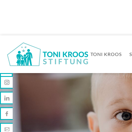
TONI KROOS