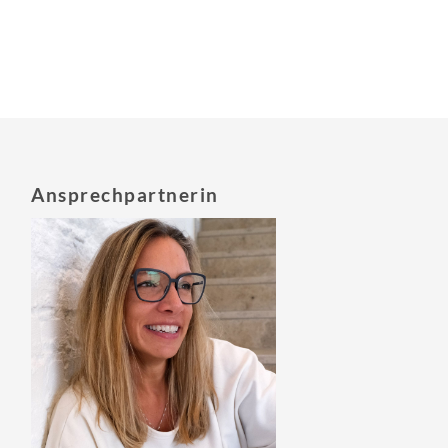
Ansprechpartnerin