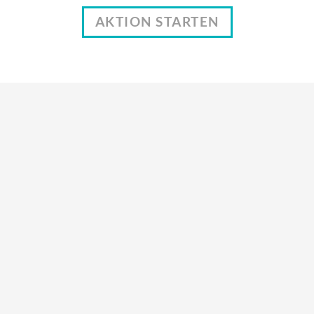
AKTION STARTEN