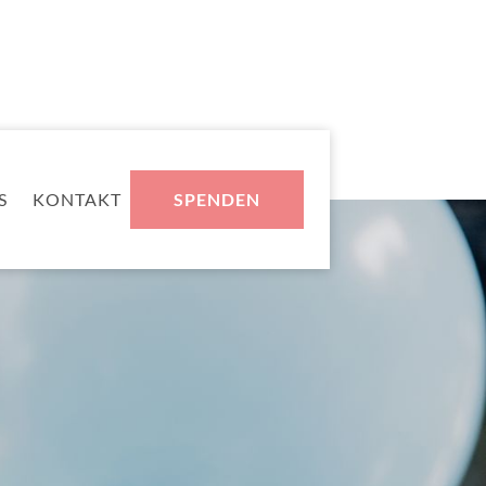
S
KONTAKT
SPENDEN