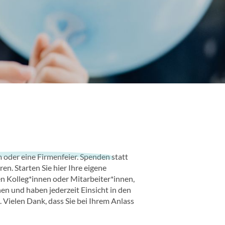
m oder eine Firmenfeier. Spenden statt
n. Starten Sie hier Ihre eigene
en Kolleg*innen oder Mitarbeiter*innen,
n und haben jederzeit Einsicht in den
 Vielen Dank, dass Sie bei Ihrem Anlass