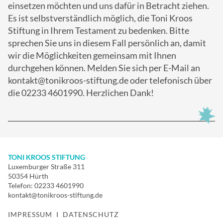
einsetzen möchten und uns dafür in Betracht ziehen.
Es ist selbstverständlich möglich, die Toni Kroos
Stiftung in Ihrem Testament zu bedenken. Bitte
sprechen Sie uns in diesem Fall persönlich an, damit
wir die Möglichkeiten gemeinsam mit Ihnen
durchgehen können. Melden Sie sich per E-Mail an
kontakt@tonikroos-stiftung.de oder telefonisch über
die 02233 4601990. Herzlichen Dank!
TONI KROOS STIFTUNG
Luxemburger Straße 311
50354 Hürth
Telefon:
02233 4601990
kontakt@tonikroos-stiftung.de
IMPRESSUM
I
DATENSCHUTZ