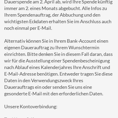
Dauerspende am 2. April ab, wird Ihre Spende künftig
immer am 2. eines Monats abgebucht. Alle Infos zu
Ihrem Spendenauftrag, der Abbuchung und den
wichtigsten Eckdaten erhalten Sie im Anschluss auch
noch einmal per E-Mail.
Alternativ können Sie in Ihrem Bank-Account einen
eigenen Dauerauftrag zu Ihrem Wunschtermin
einrichten. Bitte denken Sie in diesem Fall daran, dass
wir für die Ausstellung einer Spendenbescheinigung
nach Ablauf eines Kalenderjahres Ihre Anschrift und
E-Mail-Adresse benötigen. Entweder tragen Sie diese
Daten in den Verwendungszweck Ihres
Dauerauftrags ein oder senden Sie uns eine
gesonderte E-Mail mit den erforderlichen Daten.
Unsere Kontoverbindung: