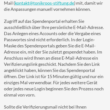
Mail (
kontakt@tonikroos-stiftung.de
) mit, damit wir
die Anpassungen manuell vornehmen können.
Zugriff auf das Spendenportal erhalten Sie
ausschließlich über Ihre persönliche E-Mail-Adresse.
Das Anlegen eines Accounts oder die Vergabe eines
Passwortes sind nicht erforderlich. In der Login-
Maske des Spendenportals geben Sie die E-Mail-
Adresse ein, mit der Sie zuletzt gespendet haben. Im
Anschluss wird Ihnen an diese E-Mail-Adresse ein
Verifizierungslink geschickt. Nachdem Sie den Link
angeklickt haben, können Sie das Spendenportal
öffnen. Der Link ist für 15 Minuten gültig und nur ein
einziges Mal verwendbar. Für jedes weitere Gerät
oder jedes neue Login beginnen Sie den Prozess noch
einmal von vorn.
Sollte die Verifizierungsmail nicht bei Ihnen