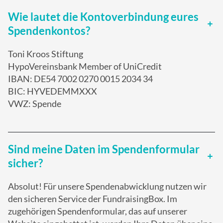
Wie lautet die Kontoverbindung eures
Spendenkontos?
Toni Kroos Stiftung
HypoVereinsbank Member of UniCredit
IBAN: DE54 7002 0270 0015 2034 34
BIC: HYVEDEMMXXX
VWZ: Spende
Sind meine Daten im Spendenformular
sicher?
Absolut! Für unsere Spendenabwicklung nutzen wir
den sicheren Service der FundraisingBox. Im
zugehörigen Spendenformular, das auf unserer