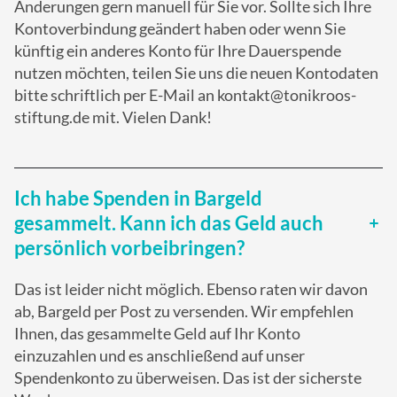
Änderungen gern manuell für Sie vor. Sollte sich Ihre
Kontoverbindung geändert haben oder wenn Sie
künftig ein anderes Konto für Ihre Dauerspende
nutzen möchten, teilen Sie uns die neuen Kontodaten
bitte schriftlich per E-Mail an kontakt@tonikroos-
stiftung.de mit. Vielen Dank!
Ich habe Spenden in Bargeld
gesammelt. Kann ich das Geld auch
persönlich vorbeibringen?
Das ist leider nicht möglich. Ebenso raten wir davon
ab, Bargeld per Post zu versenden. Wir empfehlen
Ihnen, das gesammelte Geld auf Ihr Konto
einzuzahlen und es anschließend auf unser
Spendenkonto zu überweisen. Das ist der sicherste