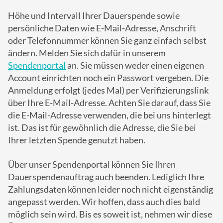
Höhe und Intervall Ihrer Dauerspende sowie
persönliche Daten wie E-Mail-Adresse, Anschrift
oder Telefonnummer können Sie ganz einfach selbst
ändern. Melden Sie sich dafür in unserem
Spendenportal
an. Sie müssen weder einen eigenen
Account einrichten noch ein Passwort vergeben. Die
Anmeldung erfolgt (jedes Mal) per Verifizierungslink
über Ihre E-Mail-Adresse. Achten Sie darauf, dass Sie
die E-Mail-Adresse verwenden, die bei uns hinterlegt
ist. Das ist für gewöhnlich die Adresse, die Sie bei
Ihrer letzten Spende genutzt haben.
Über unser Spendenportal können Sie Ihren
Dauerspendenauftrag auch beenden. Lediglich Ihre
Zahlungsdaten können leider noch nicht eigenständig
angepasst werden. Wir hoffen, dass auch dies bald
möglich sein wird. Bis es soweit ist, nehmen wir diese