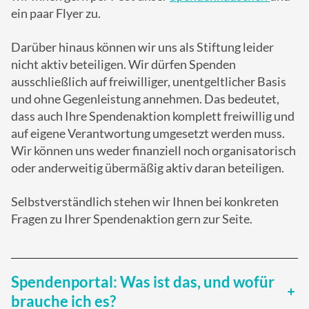
ein paar Flyer zu.
Darüber hinaus können wir uns als Stiftung leider
nicht aktiv beteiligen. Wir dürfen Spenden
ausschließlich auf freiwilliger, unentgeltlicher Basis
und ohne Gegenleistung annehmen. Das bedeutet,
dass auch Ihre Spendenaktion komplett freiwillig und
auf eigene Verantwortung umgesetzt werden muss.
Wir können uns weder finanziell noch organisatorisch
oder anderweitig übermäßig aktiv daran beteiligen.
Selbstverständlich stehen wir Ihnen bei konkreten
Fragen zu Ihrer Spendenaktion gern zur Seite.
Spendenportal: Was ist das, und wofür
brauche ich es?