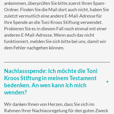
ankommen, überprüfen Sie bitte zuerst Ihren Spam-
Ordner. Finden Sie die Mail dort auch nicht, haben Sie
zuletzt vermutlich eine andere E-Mail-Adresse für
Ihre Spende an die Toni Kroos Stiftung verwendet.
Probieren Sie es in diesem Fall noch einmal mit einer
anderen E-Mail-Adresse. Wenn auch das nicht
funktioniert, melden Sie sich bitte bei uns, damit wir
dem Fehler nachgehen können.
Nachlassspende: Ich möchte die Toni
Kroos Stiftung in meinem Testament
bedenken. An wen kann ich mich
wenden?
Wir danken Ihnen von Herzen, dass Sie sich im
Rahmen Ihrer Nachlassregelung für den guten Zweck