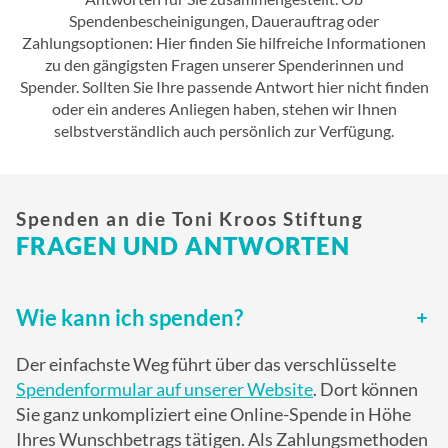
Spendenbescheinigungen, Dauerauftrag oder
Zahlungsoptionen: Hier finden Sie hilfreiche Informationen
zu den gängigsten Fragen unserer Spenderinnen und
Spender. Sollten Sie Ihre passende Antwort hier nicht finden
oder ein anderes Anliegen haben, stehen wir Ihnen
selbstverständlich auch persönlich zur Verfügung.
Spenden an die Toni Kroos Stiftung
FRAGEN UND ANTWORTEN
Wie kann ich spenden?
Der einfachste Weg führt über das verschlüsselte
Spendenformular auf unserer Website
. Dort können
Sie ganz unkompliziert eine Online-Spende in Höhe
Ihres Wunschbetrags tätigen. Als Zahlungsmethoden