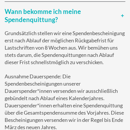
Wann bekomme ich meine
Spendenquittung?
Grundsätzlich stellen wir eine Spendenbescheinigung
erst nach Ablauf der möglichen Rückgabefrist für
Lastschriften von 8 Wochen aus. Wir bemühen uns
stets darum, die Spendenquittungen nach Ablauf
dieser Frist schnellstmöglich zu verschicken.
Ausnahme Dauerspende: Die
Spendenbescheinigungen unserer
Dauerspender*innen versenden wir ausschließlich
gebündelt nach Ablauf eines Kalenderjahres.
Dauerspender*innen erhalten eine Spendenquittung
über die Gesamtspendensumme des Vorjahres. Diese
Bescheinigungen versenden wir in der Regel bis Ende
März des neuen Jahres.