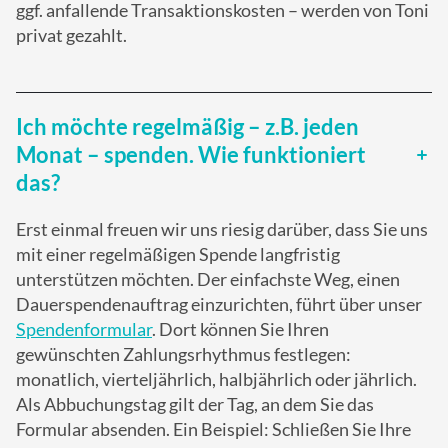
ggf. anfallende Transaktionskosten – werden von Toni
privat gezahlt.
Ich möchte regelmäßig – z.B. jeden
Monat – spenden. Wie funktioniert
das?
Erst einmal freuen wir uns riesig darüber, dass Sie uns
mit einer regelmäßigen Spende langfristig
unterstützen möchten. Der einfachste Weg, einen
Dauerspendenauftrag einzurichten, führt über unser
Spendenformular
. Dort können Sie Ihren
gewünschten Zahlungsrhythmus festlegen:
monatlich, vierteljährlich, halbjährlich oder jährlich.
Als Abbuchungstag gilt der Tag, an dem Sie das
Formular absenden. Ein Beispiel: Schließen Sie Ihre