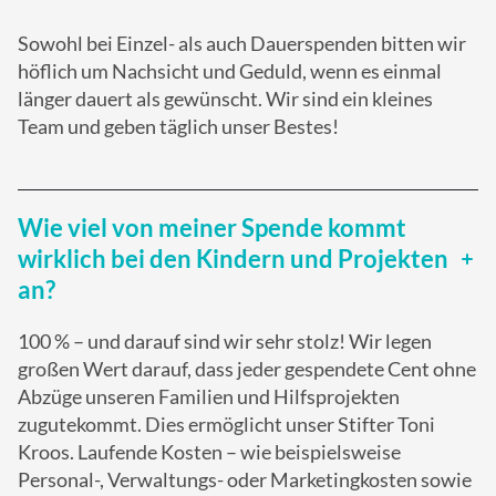
Sowohl bei Einzel- als auch Dauerspenden bitten wir
höflich um Nachsicht und Geduld, wenn es einmal
länger dauert als gewünscht. Wir sind ein kleines
Team und geben täglich unser Bestes!
Wie viel von meiner Spende kommt
wirklich bei den Kindern und Projekten
an?
100 % – und darauf sind wir sehr stolz! Wir legen
großen Wert darauf, dass jeder gespendete Cent ohne
Abzüge unseren Familien und Hilfsprojekten
zugutekommt. Dies ermöglicht unser Stifter Toni
Kroos. Laufende Kosten – wie beispielsweise
Personal-, Verwaltungs- oder Marketingkosten sowie