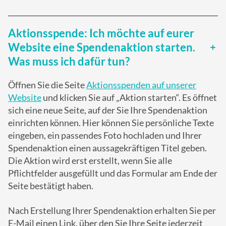
Aktionsspende: Ich möchte auf eurer
Website eine Spendenaktion starten.
Was muss ich dafür tun?
Öffnen Sie die Seite
Aktionsspenden auf unserer
Website
und klicken Sie auf „Aktion starten“. Es öffnet
sich eine neue Seite, auf der Sie Ihre Spendenaktion
einrichten können. Hier können Sie persönliche Texte
eingeben, ein passendes Foto hochladen und Ihrer
Spendenaktion einen aussagekräftigen Titel geben.
Die Aktion wird erst erstellt, wenn Sie alle
Pflichtfelder ausgefüllt und das Formular am Ende der
Seite bestätigt haben.
Nach Erstellung Ihrer Spendenaktion erhalten Sie per
E-Mail einen Link, über den Sie Ihre Seite jederzeit