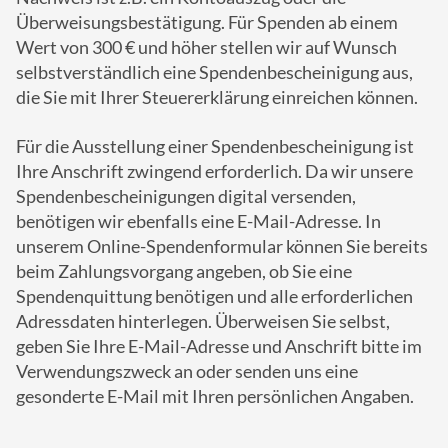
Überweisungsbestätigung. Für Spenden ab einem
Wert von 300 € und höher stellen wir auf Wunsch
selbstverständlich eine Spendenbescheinigung aus,
die Sie mit Ihrer Steuererklärung einreichen können.
Für die Ausstellung einer Spendenbescheinigung ist
Ihre Anschrift zwingend erforderlich. Da wir unsere
Spendenbescheinigungen digital versenden,
benötigen wir ebenfalls eine E-Mail-Adresse. In
unserem Online-Spendenformular können Sie bereits
beim Zahlungsvorgang angeben, ob Sie eine
Spendenquittung benötigen und alle erforderlichen
Adressdaten hinterlegen. Überweisen Sie selbst,
geben Sie Ihre E-Mail-Adresse und Anschrift bitte im
Verwendungszweck an oder senden uns eine
gesonderte E-Mail mit Ihren persönlichen Angaben.