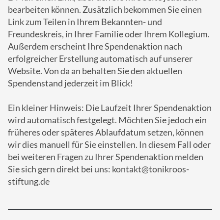
bearbeiten können. Zusätzlich bekommen Sie einen
Link zum Teilen in Ihrem Bekannten- und
Freundeskreis, in Ihrer Familie oder Ihrem Kollegium.
Außerdem erscheint Ihre Spendenaktion nach
erfolgreicher Erstellung automatisch auf unserer
Website. Von da an behalten Sie den aktuellen
Spendenstand jederzeit im Blick!
Ein kleiner Hinweis: Die Laufzeit Ihrer Spendenaktion
wird automatisch festgelegt. Möchten Sie jedoch ein
früheres oder späteres Ablaufdatum setzen, können
wir dies manuell für Sie einstellen. In diesem Fall oder
bei weiteren Fragen zu Ihrer Spendenaktion melden
Sie sich gern direkt bei uns: kontakt@tonikroos-
stiftung.de