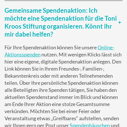
Gemeinsame Spendenaktion: Ich
möchte eine Spendenaktion für die Toni
Kroos Stiftung organisieren. Könnt ihr
mir dabei helfen?
Für Ihre Spendenaktion können Sie unsere
Online-
Aktionsspenden
nutzen. Mit wenigen Klicks lässt sich
hier eine eigene, digitale Spendenaktion anlegen. Den
Link können Sie in Ihrem Freundes-, Familien-,
Bekanntenkreis oder mit anderen Teilnehmenden
teilen. Über Ihre persönliche Spendenaktion können
alle Beteiligten ihre Spenden tätigen, Sie haben den
aktuellen Spendenstand immer im Blick und können
am Ende Ihrer Aktion eine stolze Gesamtsumme
verkünden. Möchten Sie bei einer Feier oder
Veranstaltung etwas „Greifbares“ aufstellen, senden
wir Ihnen gern per Post unser
Spendenhäuschen
und