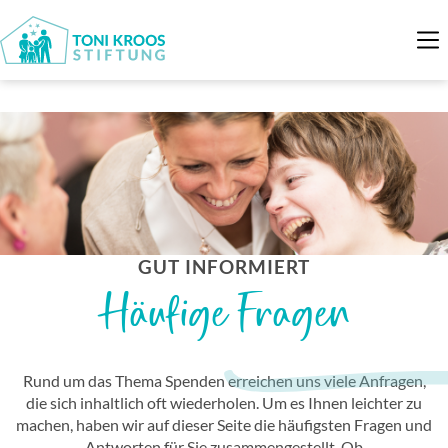
GUT INFORMIERT
Häufige Fragen
Rund um das Thema Spenden erreichen uns viele Anfragen,
die sich inhaltlich oft wiederholen. Um es Ihnen leichter zu
machen, haben wir auf dieser Seite die häufigsten Fragen und
Antworten für Sie zusammengestellt. Ob