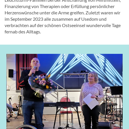
Finanzierung von Therapien oder Erfüllung persönlicher
Herzenswünsche unter die Arme greifen. Zuletzt waren wir
im September 2023 alle zusammen auf Usedom und
verbrachten auf der schönen Ostseeinsel wundervolle Tage
fernab des Alltags.