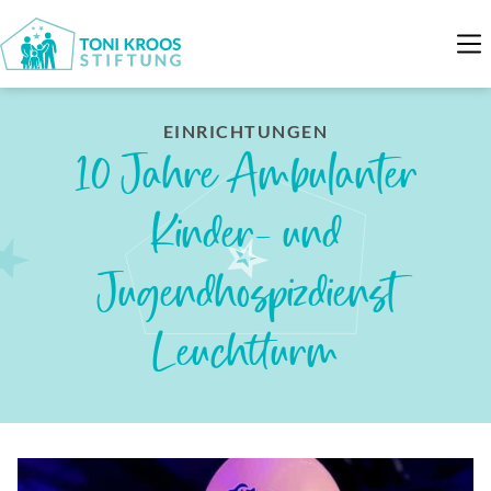
EINRICHTUNGEN
10 Jahre Ambulanter
Kinder- und
Jugendhospizdienst
Leuchtturm