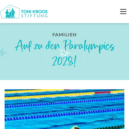
FAMILIEN
Auf zu den Paralympics
2028!