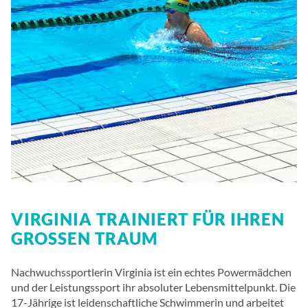
VIRGINIA TRAINIERT FÜR IHREN
GROSSEN TRAUM
Nachwuchssportlerin Virginia ist ein echtes Powermädchen
und der Leistungssport ihr absoluter Lebensmittelpunkt. Die
17-Jährige ist leidenschaftliche Schwimmerin und arbeitet