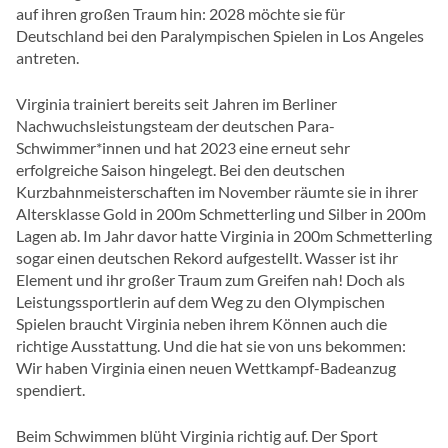
auf ihren großen Traum hin: 2028 möchte sie für
Deutschland bei den Paralympischen Spielen in Los Angeles
antreten.
Virginia trainiert bereits seit Jahren im Berliner
Nachwuchsleistungsteam der deutschen Para-
Schwimmer*innen und hat 2023 eine erneut sehr
erfolgreiche Saison hingelegt. Bei den deutschen
Kurzbahnmeisterschaften im November räumte sie in ihrer
Altersklasse Gold in 200m Schmetterling und Silber in 200m
Lagen ab. Im Jahr davor hatte Virginia in 200m Schmetterling
sogar einen deutschen Rekord aufgestellt. Wasser ist ihr
Element und ihr großer Traum zum Greifen nah! Doch als
Leistungssportlerin auf dem Weg zu den Olympischen
Spielen braucht Virginia neben ihrem Können auch die
richtige Ausstattung. Und die hat sie von uns bekommen:
Wir haben Virginia einen neuen Wettkampf-Badeanzug
spendiert.
Beim Schwimmen blüht Virginia richtig auf. Der Sport