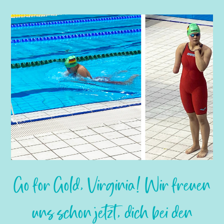
Go for Gold, Virginia! Wir freuen
uns schon jetzt, dich bei den