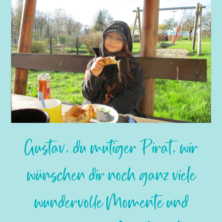
Slide 2 of 6.
Gustav, du mutiger Pirat, wir
wünschen dir noch ganz viele
wundervolle Momente und