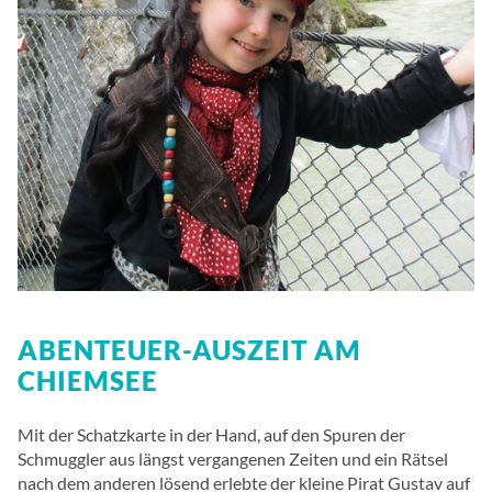
ABENTEUER-AUSZEIT AM
CHIEMSEE
Mit der Schatzkarte in der Hand, auf den Spuren der
Schmuggler aus längst vergangenen Zeiten und ein Rätsel
nach dem anderen lösend erlebte der kleine Pirat Gustav auf