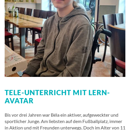
TELE-UNTERRICHT MIT LERN-
AVATAR
Bis vor drei Jahren war Béla ein aktiver, aufgeweckter und
sportlicher Junge. Am liebsten auf dem Fußballplatz, immer
in Aktion und mit Freunden unterwegs. Doch im Alter von 11