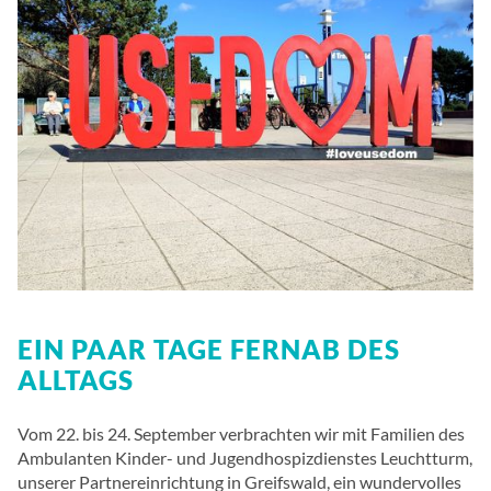
EIN PAAR TAGE FERNAB DES
ALLTAGS
Vom 22. bis 24. September verbrachten wir mit Familien des
Ambulanten Kinder- und Jugendhospizdienstes Leuchtturm,
unserer Partnereinrichtung in Greifswald, ein wundervolles