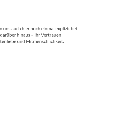
 uns auch hier noch einmal explizit bei
 darüber hinaus – ihr Vertrauen
tenliebe und Mitmenschlichkeit.