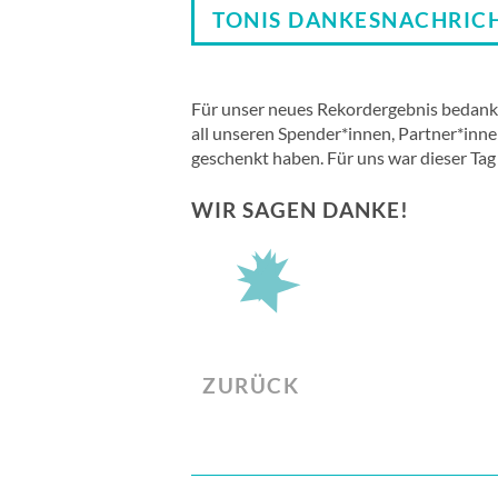
TONIS DANKESNACHRIC
Für unser neues Rekordergebnis bedankt 
all unseren Spender*innen, Partner*inne
geschenkt haben. Für uns war dieser Ta
WIR SAGEN DANKE!
ZURÜCK