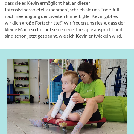
dass sie es Kevin ermöglicht hat, an dieser
Intensivtherapieteilzunehmen“, schrieb sie uns Ende Juli
nach Beendigung der zweiten Einheit. „Bei Kevin gibt es
wirklich große Fortschritte!“ Wir freuen uns riesig, dass der
kleine Mann so toll auf seine neue Therapie anspricht und
sind schon jetzt gespannt, wie sich Kevin entwickeln wird.