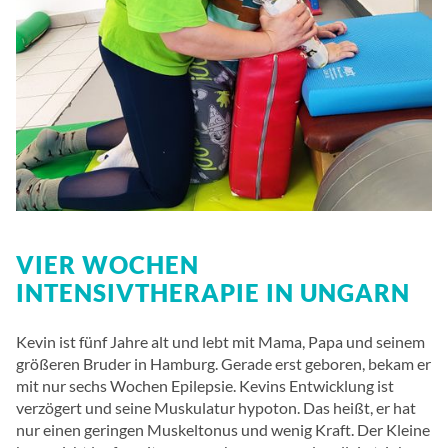
VIER WOCHEN
INTENSIVTHERAPIE IN UNGARN
Kevin ist fünf Jahre alt und lebt mit Mama, Papa und seinem
größeren Bruder in Hamburg. Gerade erst geboren, bekam er
mit nur sechs Wochen Epilepsie. Kevins Entwicklung ist
verzögert und seine Muskulatur hypoton. Das heißt, er hat
nur einen geringen Muskeltonus und wenig Kraft. Der Kleine