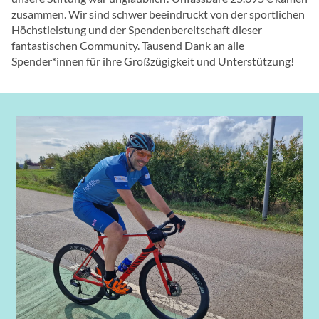
zusammen. Wir sind schwer beeindruckt von der sportlichen
Höchstleistung und der Spendenbereitschaft dieser
fantastischen Community. Tausend Dank an alle
Spender*innen für ihre Großzügigkeit und Unterstützung!