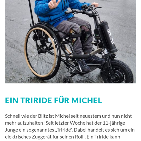
EIN TRIRIDE FÜR MICHEL
Schnell wie der Blitz ist Michel seit neuestem und nun nicht
mehr aufzuhalten! Seit letzter Woche hat der 11-jährige
Junge ein sogenanntes „Triride“. Dabei handelt es sich um ein
elektrisches Zuggerät für seinen Rolli. Ein Triride kann