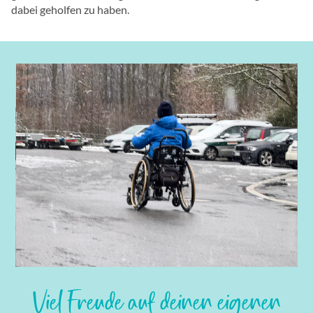
dabei geholfen zu haben.
Slide 2 of 4.
Viel Freude auf deinen eigenen