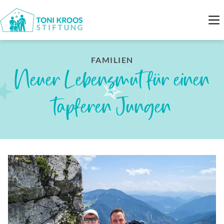
FAMILIEN
Neuer Lebensmut für einen
tapferen Jungen