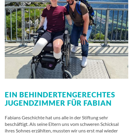
EIN BEHINDERTENGERECHTES
JUGENDZIMMER FÜR FABIAN
Fabians Geschichte hat uns alle in der Stiftung sehr
beschäftigt. Als seine Eltern uns vom schweren Schicksal
ihres Sohnes erzählten, mussten wir uns erst mal wieder