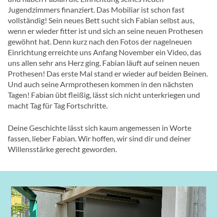
Jugendzimmers finanziert. Das Mobiliar ist schon fast
vollständig! Sein neues Bett sucht sich Fabian selbst aus,
wenn er wieder fitter ist und sich an seine neuen Prothesen
gewöhnt hat. Denn kurz nach den Fotos der nagelneuen
Einrichtung erreichte uns Anfang November ein Video, das
uns allen sehr ans Herz ging. Fabian läuft auf seinen neuen
Prothesen! Das erste Mal stand er wieder auf beiden Beinen.
Und auch seine Armprothesen kommen in den nächsten
Tagen! Fabian übt fleißig, lässt sich nicht unterkriegen und
macht Tag für Tag Fortschritte.
Deine Geschichte lässt sich kaum angemessen in Worte
fassen, lieber Fabian. Wir hoffen, wir sind dir und deiner
Willensstärke gerecht geworden.