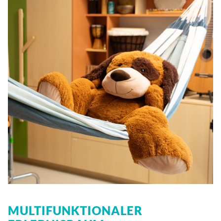
MULTIFUNKTIONALER