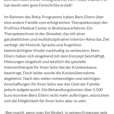
hat damit sehr gute Fortschritte erzielt!
Im Rahmen des Reha-Programms haben Bens Eltern über
eine andere Familie vom erfolgreichen Therapiekonzept des
ProPrios Medical Center in Bratislava erfahren. Ein
Therapiezentrum in der Slowakei, das mit einer
ganzheitlichen und multidisziplinären Intensiv-Reha das Ziel
verfolgt, die Motorik, Sprache und Kognition
beeinträchtigter Kinder nachhaltig zu verbessern. Bens
Eltern haben sich eingehend mit dem Konzept beschäftigt,
Meinungen eingeholt und letztlich die spezielle
Intensivtherapie für ihren Sohn bei der Krankenkasse
beantragt. Doch leider wurde die Kostenübernahme
abgelehnt. Nach den vielen notwendigen und wichtigen
Anschaffungen für ihren Sohn war das Geld der Familie
jedoch aufgebraucht. Die Behandlungskosten über 5.500
Euro konnten Bens Eltern nicht mehr aufbringen, wünschten
sich die Möglichkeit für ihren Sohn aber so sehr.
„Ben macht, wenn man ihn fördert, in seinem Ermessen sehr