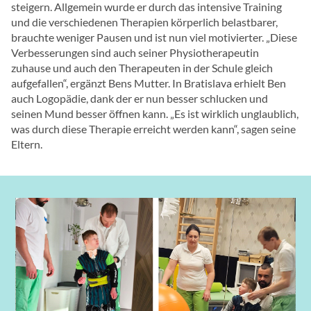
steigern. Allgemein wurde er durch das intensive Training
und die verschiedenen Therapien körperlich belastbarer,
brauchte weniger Pausen und ist nun viel motivierter. „Diese
Verbesserungen sind auch seiner Physiotherapeutin
zuhause und auch den Therapeuten in der Schule gleich
aufgefallen“, ergänzt Bens Mutter. In Bratislava erhielt Ben
auch Logopädie, dank der er nun besser schlucken und
seinen Mund besser öffnen kann. „Es ist wirklich unglaublich,
was durch diese Therapie erreicht werden kann“, sagen seine
Eltern.