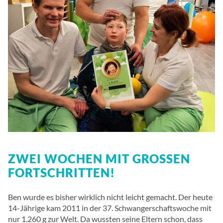
ZWEI WOCHEN MIT GROSSEN F
ORTSCHRITTEN!
Ben wurde es bisher wirklich nicht leicht gemacht. Der heute
14-Jährige kam 2011 in der 37. Schwangerschaftswoche mit
nur 1.260 g zur Welt. Da wussten seine Eltern schon, dass