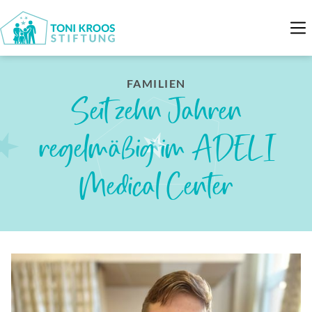
FAMILIEN
Seit zehn Jahren
regelmäßig im ADELI
Medical Center