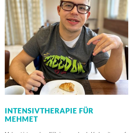
INTENSIVTHERAPIE FÜR
MEHMET