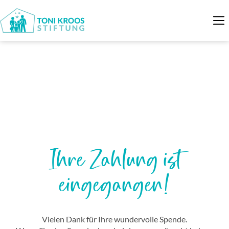
Ihre Zahlung ist
eingegangen!
Vielen Dank für Ihre wundervolle Spende.