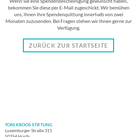
Wenn Sie eine Spendenbescheinigung gewünscht haben,
bekommen Sie diese per E-Mail zugeschickt. Wir bemühen
uns, Ihnen Ihre Spendenquittung innerhalb von zwei
Monaten zuzusenden. Bei Fragen stehen wir Ihnen gerne zur
Verfügung.
ZURÜCK ZUR STARTSEITE
TONI KROOS STIFTUNG
Luxemburger Straße 311
50354 Hürth