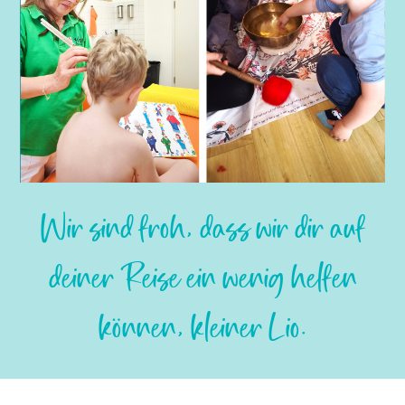
Slide 2 of 3.
Wir sind froh, dass wir dir auf
deiner Reise ein wenig helfen
können, kleiner Lio.