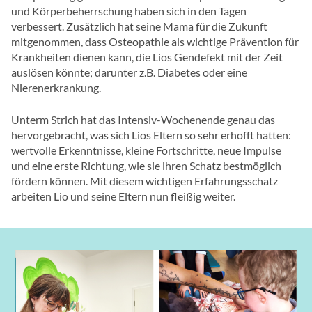
und Körperbeherrschung haben sich in den Tagen
verbessert. Zusätzlich hat seine Mama für die Zukunft
mitgenommen, dass Osteopathie als wichtige Prävention für
Krankheiten dienen kann, die Lios Gendefekt mit der Zeit
auslösen könnte; darunter z.B. Diabetes oder eine
Nierenerkrankung.
Unterm Strich hat das Intensiv-Wochenende genau das
hervorgebracht, was sich Lios Eltern so sehr erhofft hatten:
wertvolle Erkenntnisse, kleine Fortschritte, neue Impulse
und eine erste Richtung, wie sie ihren Schatz bestmöglich
fördern können. Mit diesem wichtigen Erfahrungsschatz
arbeiten Lio und seine Eltern nun fleißig weiter.